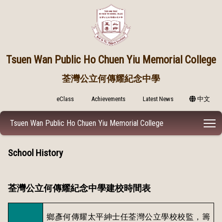
Tsuen Wan Public
Ho Chuen Yiu Memorial College
荃灣公立何傳耀紀念中學
eClass
Achievements
Latest News
中文
T
Tsuen Wan Public Ho Chuen Yiu Memorial College
School History
荃灣公立何傳耀紀念中學建校時間表
鄉彥何傳耀太平紳士任荃灣公立學校校監，籌