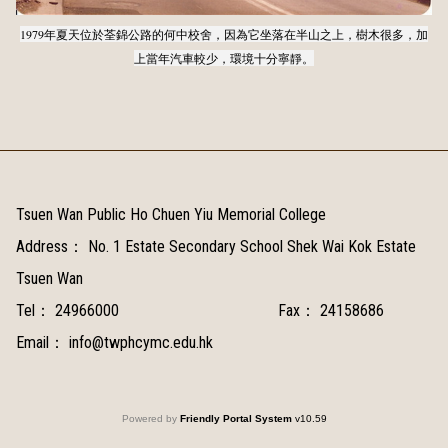
1979年夏天位於荃錦公路的何中校舍，因為它坐落在半山之上，樹木很多，加
上當年汽車較少，環境十分寧靜。
Tsuen Wan Public Ho Chuen Yiu Memorial College
Address：
No. 1 Estate Secondary School Shek Wai Kok Estate
Tsuen Wan
Tel：
24966000
Fax：
24158686
Email：
info@twphcymc.edu.hk
Powered by
Friendly Portal System
v
10.59