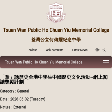
Tsuen Wan Public
Ho Chuen Yiu Memorial College
荃灣公立何傳耀紀念中學
eClass
Achievements
Latest News
中文
T
Tsuen Wan Public Ho Chuen Yiu Memorial College
「童」話歷史全港中學生中國歷史文化活動--網上閱
讀獎勵計劃
Category : General
Date : 2026-06-02 (Tuesday)
Nature : External