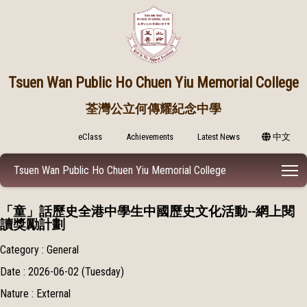
Tsuen Wan Public
Ho Chuen Yiu Memorial College
荃灣公立何傳耀紀念中學
eClass
Achievements
Latest News
中文
T
Tsuen Wan Public Ho Chuen Yiu Memorial College
「童」話歷史全港中學生中國歷史文化活動--網上閱
讀獎勵計劃
Category : General
Date : 2026-06-02 (Tuesday)
Nature : External