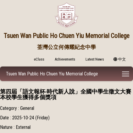
Tsuen Wan Public
Ho Chuen Yiu Memorial College
荃灣公立何傳耀紀念中學
eClass
Achievements
Latest News
中文
T
Tsuen Wan Public Ho Chuen Yiu Memorial College
第四屆「語文報杯‧時代新人說」全國中學生徵文大賽
本校學生獲得多個獎項
Category : General
Date : 2025-10-24 (Friday)
Nature : External